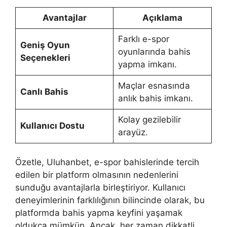
Avantajlar
Açıklama
Farklı e-spor
Geniş Oyun
oyunlarında bahis
Seçenekleri
yapma imkanı.
Maçlar esnasında
Canlı Bahis
anlık bahis imkanı.
Kolay gezilebilir
Kullanıcı Dostu
arayüz.
Özetle, Uluhanbet, e-spor bahislerinde tercih
edilen bir platform olmasının nedenlerini
sunduğu avantajlarla birleştiriyor. Kullanıcı
deneyimlerinin farklılığının bilincinde olarak, bu
platformda bahis yapma keyfini yaşamak
oldukça mümkün. Ancak, her zaman dikkatli