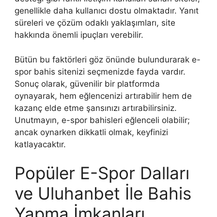
genellikle daha kullanıcı dostu olmaktadır. Yanıt
süreleri ve çözüm odaklı yaklaşımları, site
hakkında önemli ipuçları verebilir.
Bütün bu faktörleri göz önünde bulundurarak e-
spor bahis sitenizi seçmenizde fayda vardır.
Sonuç olarak, güvenilir bir platformda
oynayarak, hem eğlencenizi artırabilir hem de
kazanç elde etme şansınızı artırabilirsiniz.
Unutmayın, e-spor bahisleri eğlenceli olabilir;
ancak oynarken dikkatli olmak, keyfinizi
katlayacaktır.
Popüler E-Spor Dalları
ve Uluhanbet İle Bahis
Yapma İmkanları