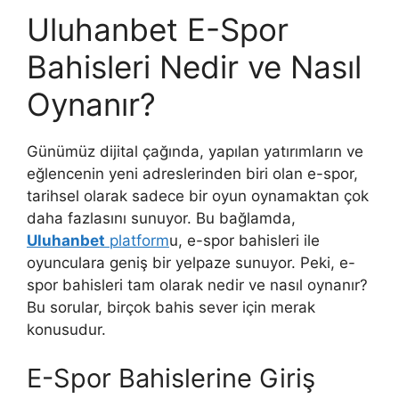
Uluhanbet E-Spor
Bahisleri Nedir ve Nasıl
Oynanır?
Günümüz dijital çağında, yapılan yatırımların ve
eğlencenin yeni adreslerinden biri olan e-spor,
tarihsel olarak sadece bir oyun oynamaktan çok
daha fazlasını sunuyor. Bu bağlamda,
Uluhanbet
platform
u, e-spor bahisleri ile
oyunculara geniş bir yelpaze sunuyor. Peki, e-
spor bahisleri tam olarak nedir ve nasıl oynanır?
Bu sorular, birçok bahis sever için merak
konusudur.
E-Spor Bahislerine Giriş