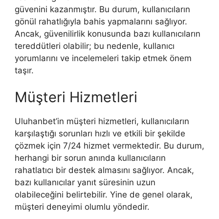
güvenini kazanmıştır. Bu durum, kullanıcıların
gönül rahatlığıyla bahis yapmalarını sağlıyor.
Ancak, güvenilirlik konusunda bazı kullanıcıların
tereddütleri olabilir; bu nedenle, kullanıcı
yorumlarını ve incelemeleri takip etmek önem
taşır.
Müşteri Hizmetleri
Uluhanbet’in müşteri hizmetleri, kullanıcıların
karşılaştığı sorunları hızlı ve etkili bir şekilde
çözmek için 7/24 hizmet vermektedir. Bu durum,
herhangi bir sorun anında kullanıcıların
rahatlatıcı bir destek almasını sağlıyor. Ancak,
bazı kullanıcılar yanıt süresinin uzun
olabileceğini belirtebilir. Yine de genel olarak,
müşteri deneyimi olumlu yöndedir.