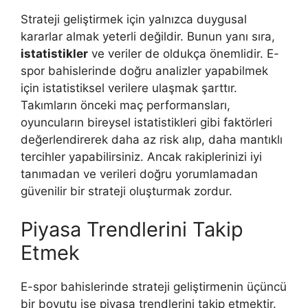
Strateji geliştirmek için yalnızca duygusal
kararlar almak yeterli değildir. Bunun yanı sıra,
istatistikler
ve veriler de oldukça önemlidir. E-
spor bahislerinde doğru analizler yapabilmek
için istatistiksel verilere ulaşmak şarttır.
Takımların önceki maç performansları,
oyuncuların bireysel istatistikleri gibi faktörleri
değerlendirerek daha az risk alıp, daha mantıklı
tercihler yapabilirsiniz. Ancak rakiplerinizi iyi
tanımadan ve verileri doğru yorumlamadan
güvenilir bir strateji oluşturmak zordur.
Piyasa Trendlerini Takip
Etmek
E-spor bahislerinde strateji geliştirmenin üçüncü
bir boyutu ise piyasa trendlerini takip etmektir.