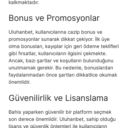
kalkmaktadır.
Bonus ve Promosyonlar
Uluhanbet, kullanıcılarına cazip bonus ve
promosyonlar sunarak dikkat çekiyor. İlk üye
olma bonusları, kayıplar için geri ödeme teklifleri
gibi fırsatlar, kullanıcıların ilgisini çekmekte.
Ancak, bazı şartlar ve koşulların bulunduğunu
unutmamak gerekir. Bu nedenle, bonuslardan
faydalanmadan önce şartları dikkatlice okumak
önemlidir.
Güvenilirlik ve Lisanslama
Bahis yaparken güvenilir bir platform seçmek
son derece önemlidir. Uluhanbet, sahip olduğu
lisans ve güvenlik önlemleri ile kullanıcıların