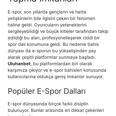
E-spor, son yıllarda gençlerin ve hatta
yetişkinlerin bile ilgisini çeken bir fenomen
haline geldi. Oyuncuların yeteneklerini
sergileyebildiği ve büyük kitleler tarafından takip
edildiği bu alan, profesyonelleşerek ciddi bir
spor dalı konumuna geldi. Bu nedenle bahis
dünyası da e-sporun bu yükselişinden pay
alarak çeşitli platformlar sunmaya başladı.
Uluhanbet
, bu platformlardan biri olarak
karşımıza çıkıyor ve e-spor bahisleri konusunda
kullanıcılarına oldukça geniş imkanlar sunuyor.
Popüler E-Spor Dalları
E-spor dünyasında birçok farklı disiplin
bulunuyor. Bunlar arasında en dikkat çekenleri