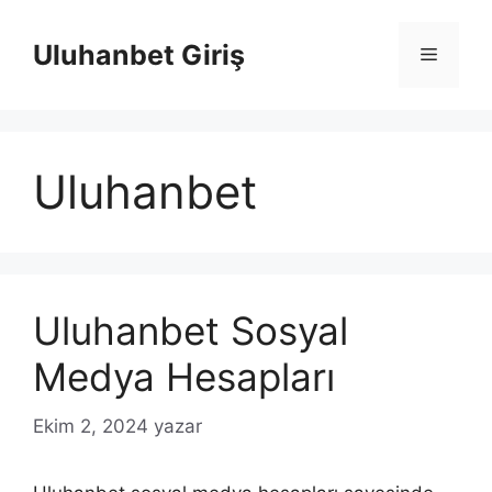
İçeriğe
atla
Uluhanbet Giriş
Menü
Uluhanbet
Uluhanbet Sosyal
Medya Hesapları
Ekim 2, 2024
yazar