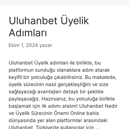
Uluhanbet Üyelik
Adımları
Ekim 1, 2024
yazar
Uluhanbet Üyelik adımları ile birlikte, bu
platformun sunduğu olanaklara adım atarak
keyifli bir yolculuğa çıkabilirsiniz. Bu makalede,
üyelik sürecinin nasıl gerçekleştiğini ve size
sağlayacağı avantajları detaylı bir şekilde
paylaşacağız. Hazırsanız, bu yolculuğa birlikte
başlamak için ilk adımı atalım! Uluhanbet Nedir
ve Üyelik Sürecinin Önemi Online bahis
dünyasında yer alan platformlar arasındaki
Uluhanbet, Türkiye’de kullanıcılar için …