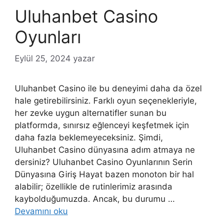
Uluhanbet Casino
Oyunları
Eylül 25, 2024
yazar
Uluhanbet Casino ile bu deneyimi daha da özel
hale getirebilirsiniz. Farklı oyun seçenekleriyle,
her zevke uygun alternatifler sunan bu
platformda, sınırsız eğlenceyi keşfetmek için
daha fazla beklemeyeceksiniz. Şimdi,
Uluhanbet Casino dünyasına adım atmaya ne
dersiniz? Uluhanbet Casino Oyunlarının Serin
Dünyasına Giriş Hayat bazen monoton bir hal
alabilir; özellikle de rutinlerimiz arasında
kaybolduğumuzda. Ancak, bu durumu …
Devamını oku